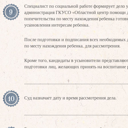
Специалист по социальной работе формирует дело у
9
администрация ГКУСО «Областной центр помощи дет
попечительства по месту нахождения ребенка готов
усыновления интересам ребенка.
После подготовки и подписания всех необходимых 
по месту нахождения ребенка, для рассмотрения.
Кроме того, кандидаты в усыновители представляю
подготовки лиц, желающих принять на воспитание р
10
Суд назначает дату и время рассмотрения дела.