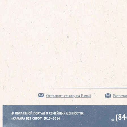
Отправить ссылку на E-mail
Распеча
© ОБЛАСТНОЙ ПОРТАЛ О СЕМЕЙНЫХ ЦЕННОСТЯХ
(84
«САМАРА БЕЗ СИРОТ, 2013–2014