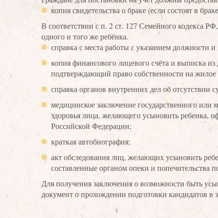
копия свидетельства о браке (если состоят в браке
В соответствии с п. 2 ст. 127 Семейного кодекса РФ
одного и того же ребёнка.
справка с места работы с указанием должности и
копия финансового лицевого счёта и выписка из 
подтверждающий право собственности на жилое
справка органов внутренних дел об отсутствии 
медицинское заключение государственного или 
здоровья лица, желающего усыновить ребенка, о
Российской Федерации;
краткая автобиография;
акт обследования лиц, желающих усыновить ребе
составленные органом опеки и попечительства п
Для получения заключения о возможности быть усы
документ о прохождении подготовки кандидатов в