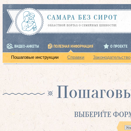
ВИДЕО-АНКЕТЫ
ПОЛЕЗНАЯ ИНФОРМАЦИЯ
О ПРОЕКТЕ
Пошаговые инструкции
Справки
Законодательство
Пошаговы
ВЫБЕРИТЕ ФОРМ