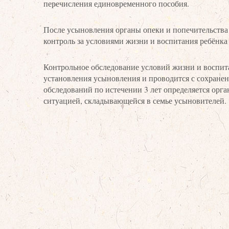
перечисления единовременного пособия.
После усыновления органы опеки и попечительств
контроль за условиями жизни и воспитания ребёнка
Контрольное обследование условий жизни и воспита
установления усыновления и проводится с сохране
обследований по истечении 3 лет определяется орг
ситуацией, складывающейся в семье усыновителей.