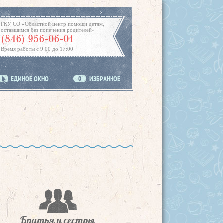
ГКУ СО «Областной центр помощи детям,
оставшимся без попечения родителей»
(846) 956-06-01
Время работы с 9:00 до 17:00
ЕДИНОЕ ОКНО
0
ИЗБРАННОЕ
Братья и сестры