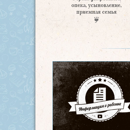
опека, усыновление,
приемная семья