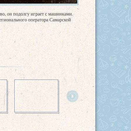
во, он подолгу играет с машинками.
регионального оператора Самарской