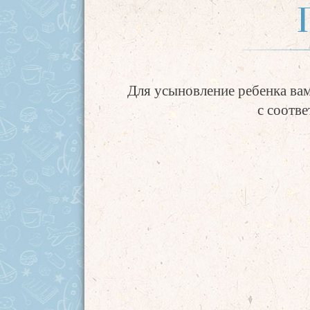
Для усыновление ребенка вам
с соотв