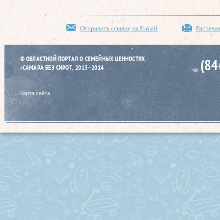
Отправить ссылку на E-mail
Распеча
© ОБЛАСТНОЙ ПОРТАЛ О СЕМЕЙНЫХ ЦЕННОСТЯХ
(84
«САМАРА БЕЗ СИРОТ, 2013–2014
Карта сайта