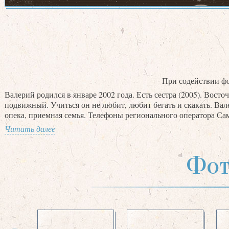
При содействии ф
Валерий родился в январе 2002 года. Есть сестра (2005). Вос
подвижный. Учиться он не любит, любит бегать и скакать. Вал
опека, приемная семья. Телефоны регионального оператора Самар
Читать далее
Фот