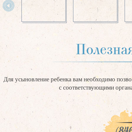
Полезна
Для усыновление ребенка вам необходимо позво
с соответствующими органа
(846