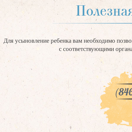
Полезна
Для усыновление ребенка вам необходимо позво
с соответствующими органа
(846