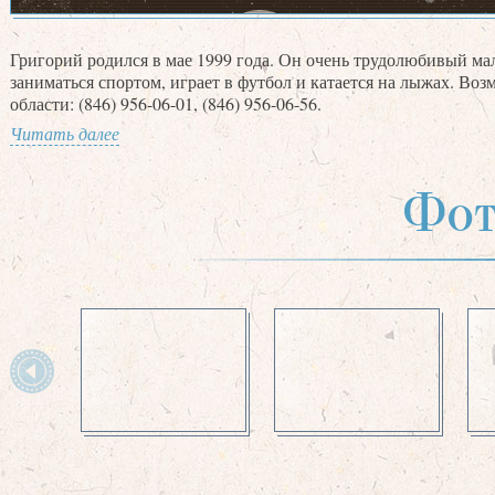
Григорий родился в мае 1999 года. Он очень трудолюбивый мал
заниматься спортом, играет в футбол и катается на лыжах. Во
области: (846) 956-06-01, (846) 956-06-56.
Читать далее
Фот