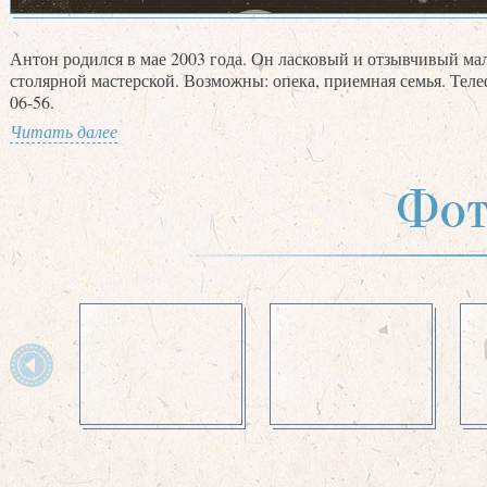
Антон родился в мае 2003 года. Он ласковый и отзывчивый мал
столярной мастерской. Возможны: опека, приемная семья. Телеф
06-56.
Читать далее
Фот