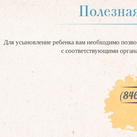
Полезна
Для усыновление ребенка вам необходимо позво
с соответствующими органа
(846