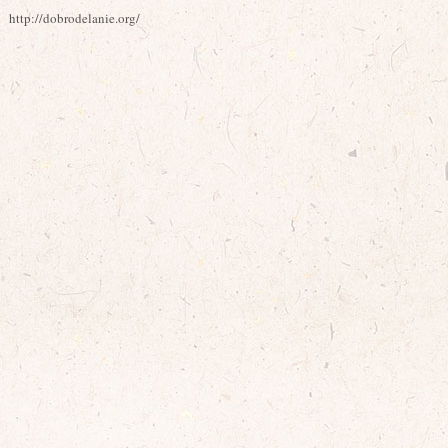
http://dobrodelanie.org/