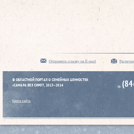
Отправить ссылку на E-mail
Распеча
© ОБЛАСТНОЙ ПОРТАЛ О СЕМЕЙНЫХ ЦЕННОСТЯХ
(84
«САМАРА БЕЗ СИРОТ, 2013–2014
Карта сайта