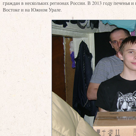
граждан в нескольких регионах России. В 2013 году печенья 
Востоке и на Южном Урале.