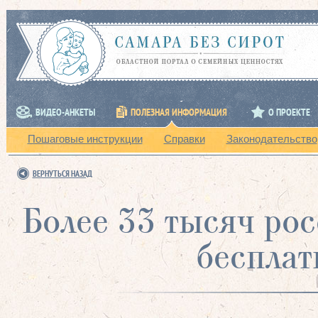
ВИДЕО-АНКЕТЫ
ПОЛЕЗНАЯ ИНФОРМАЦИЯ
О ПРОЕКТЕ
Пошаговые инструкции
Справки
Законодательство
ВЕРНУТЬСЯ НАЗАД
Более 33 тысяч ро
бесплат